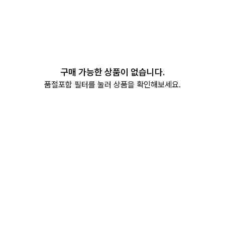
구매 가능한 상품이 없습니다.
품절포함 필터를 눌러 상품을 확인해보세요.