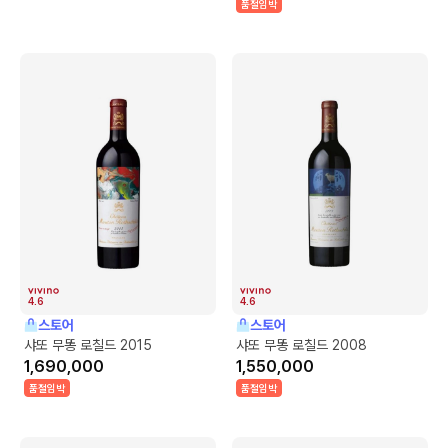
품절임박
4.6
4.6
스토어
스토어
샤또 무똥 로칠드 2015
샤또 무똥 로칠드 2008
1,690,000
1,550,000
품절임박
품절임박