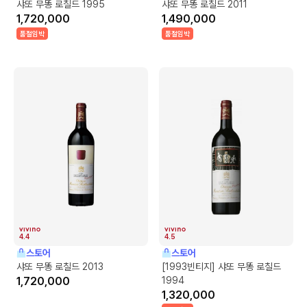
샤또 무똥 로칠드 1995
샤또 무똥 로칠드 2011
1,720,000
1,490,000
품절임박
품절임박
4.4
4.5
스토어
스토어
샤또 무똥 로칠드 2013
[1993빈티지] 샤또 무똥 로칠드
1,720,000
1994
1,320,000