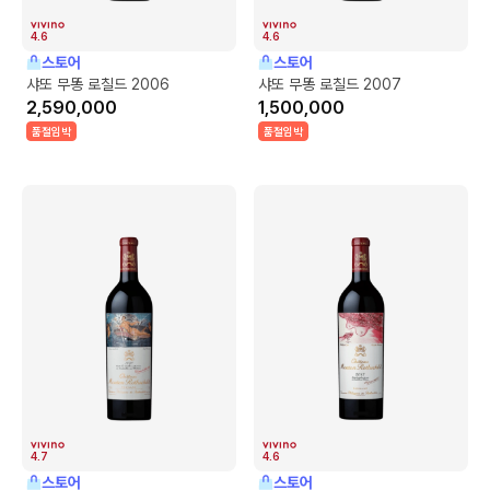
4.6
4.6
스토어
스토어
샤또 무똥 로칠드 2006
샤또 무똥 로칠드 2007
2,590,000
1,500,000
품절임박
품절임박
4.7
4.6
스토어
스토어