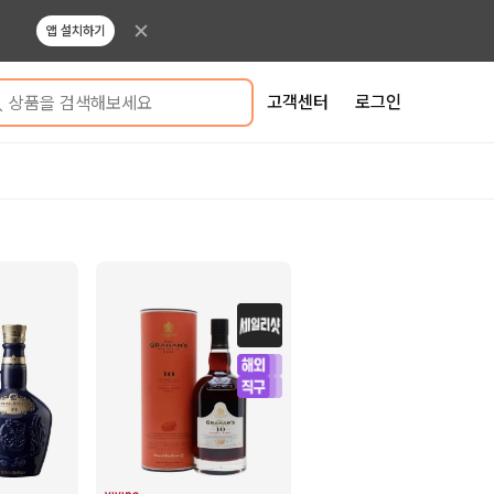
앱 설치하기
고객센터
로그인
상품을 검색해보세요