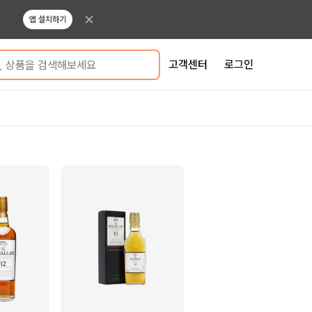
앱 설치하기
고객센터
로그인
상품을 검색해보세요