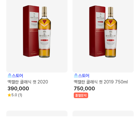
스토어
스토어
맥캘란 클래식 컷 2020
맥캘란 클래식 컷 2019 750ml
390,000
750,000
5.0
(
1
)
품절임박