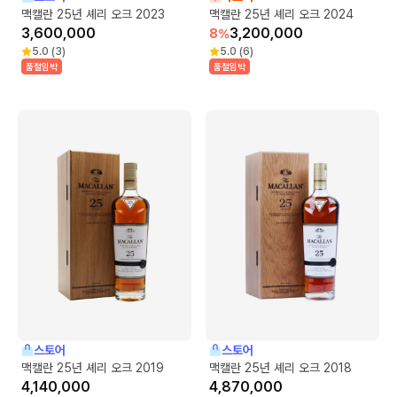
맥캘란 25년 셰리 오크 2023
맥캘란 25년 셰리 오크 2024
3,600,000
3,200,000
8
%
5.0
(
3
)
5.0
(
6
)
품절임박
품절임박
스토어
스토어
맥캘란 25년 셰리 오크 2019
맥캘란 25년 셰리 오크 2018
4,140,000
4,870,000