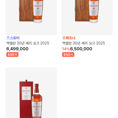
스토어
파트너
맥캘란 30년 셰리 오크 2025
맥캘란 30년 셰리 오크 2025
6,499,000
6,500,000
14
%
품절임박
품절임박