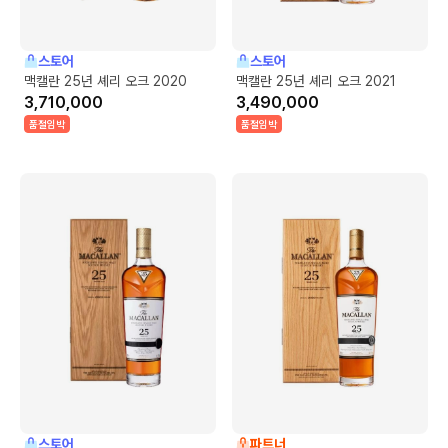
스토어
스토어
맥캘란 25년 셰리 오크 2020
맥캘란 25년 셰리 오크 2021
3,710,000
3,490,000
품절임박
품절임박
스토어
파트너