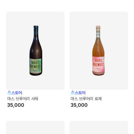
스토어
스토어
마스 브루어리 사워
마스 브루어리 로제
35,000
35,000