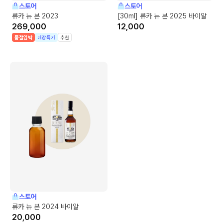
스토어
스토어
류카 뉴 본 2023
[30ml] 류카 뉴 본 2025 바이알
269,000
12,000
품절임박
매장특가
추천
스토어
류카 뉴 본 2024 바이알
20,000