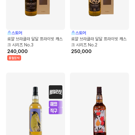
스토어
스토어
로얄 브라클라 달달 프라이빗 캐스
로얄 브라클라 달달 프라이빗 캐스
크 시리즈 No.3
크 시리즈 No.2
240,000
250,000
품절임박