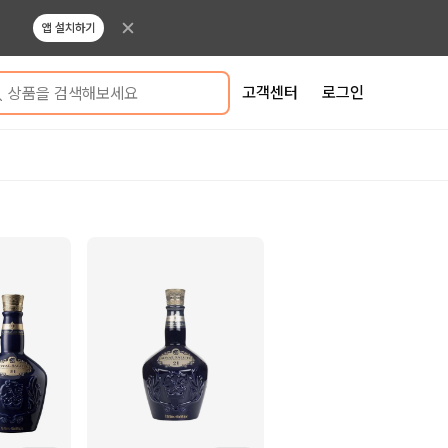
앱 설치하기
고객센터
로그인
상품을 검색해보세요