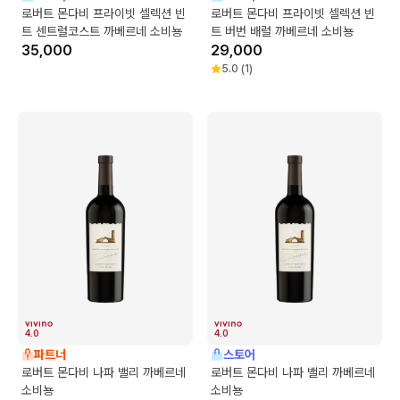
로버트 몬다비 프라이빗 셀렉션 빈
로버트 몬다비 프라이빗 셀렉션 빈
트 센트럴코스트 까베르네 소비뇽
트 버번 배럴 까베르네 소비뇽
35,000
29,000
5.0
(
1
)
4.0
4.0
파트너
스토어
로버트 몬다비 나파 밸리 까베르네
로버트 몬다비 나파 밸리 까베르네
소비뇽
소비뇽