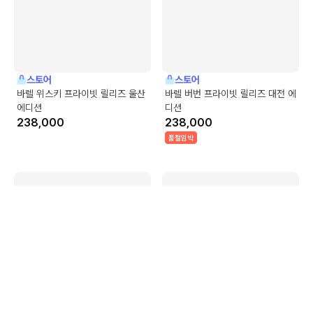
스토어
스토어
바렐 위스키 프라이빗 릴리즈 울산
바렐 버번 프라이빗 릴리즈 대전 에
에디션
디션
238,000
238,000
품절임박