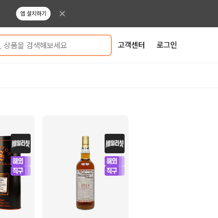
앱 설치하기
고객센터
로그인
상품을 검색해보세요