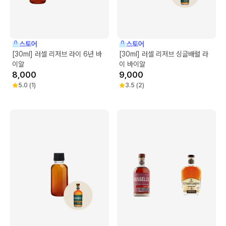
스토어
스토어
[30ml] 러셀 리저브 라이 6년 바
[30ml] 러셀 리저브 싱글배럴 라
이알
이 바이알
8,000
9,000
5.0
(
1
)
3.5
(
2
)