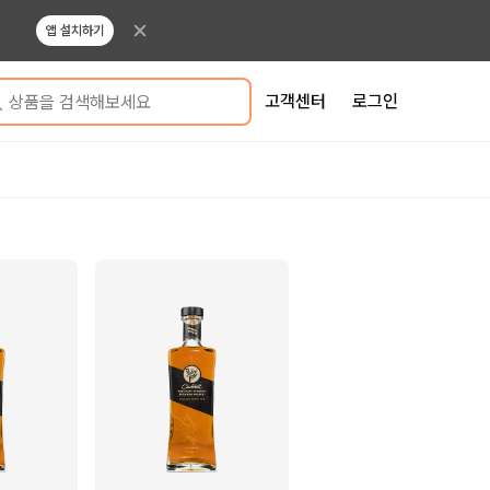
앱 설치하기
고객센터
로그인
상품을 검색해보세요