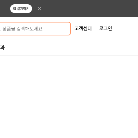
앱 설치하기
고객센터
로그인
상품을 검색해보세요
결과