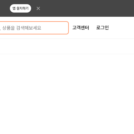
앱 설치하기
고객센터
로그인
상품을 검색해보세요