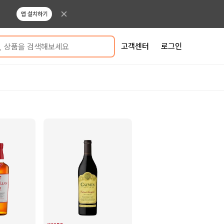
앱 설치하기
고객센터
로그인
상품을 검색해보세요