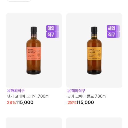
해외직구
해외직구
닛카 코페이 그레인 700ml
닛카 코페이 몰트 700ml
115,000
115,000
28
%
28
%