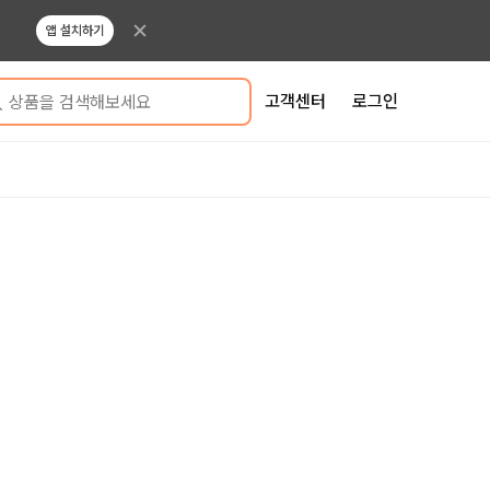
앱 설치하기
고객센터
로그인
상품을 검색해보세요