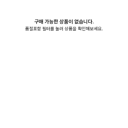
구매 가능한 상품이 없습니다.
품절포함 필터를 눌러 상품을 확인해보세요.