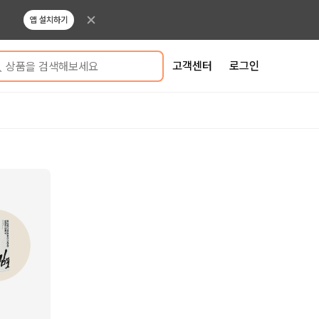
앱 설치하기
고객센터
로그인
상품을 검색해보세요