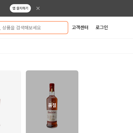
앱 설치하기
고객센터
로그인
상품을 검색해보세요
품절