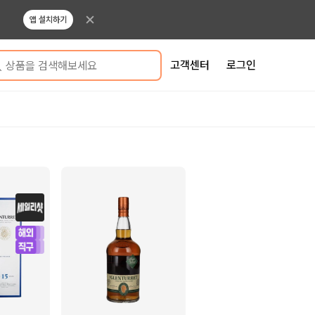
앱 설치하기
고객센터
로그인
상품을 검색해보세요