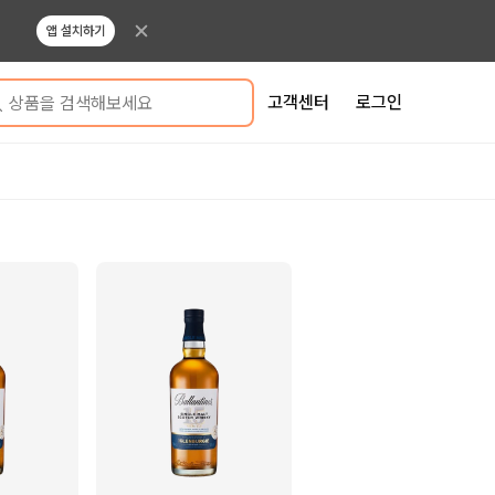
앱 설치하기
고객센터
로그인
상품을 검색해보세요