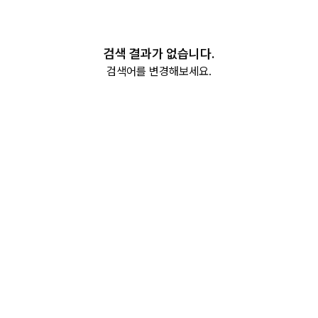
검색 결과가 없습니다.
검색어를 변경해보세요.