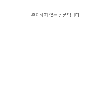
존재하지 않는 상품입니다.