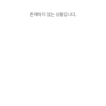
존재하지 않는 상품입니다.