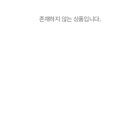
존재하지 않는 상품입니다.