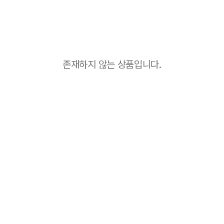
존재하지 않는 상품입니다.