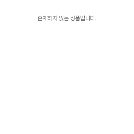
존재하지 않는 상품입니다.