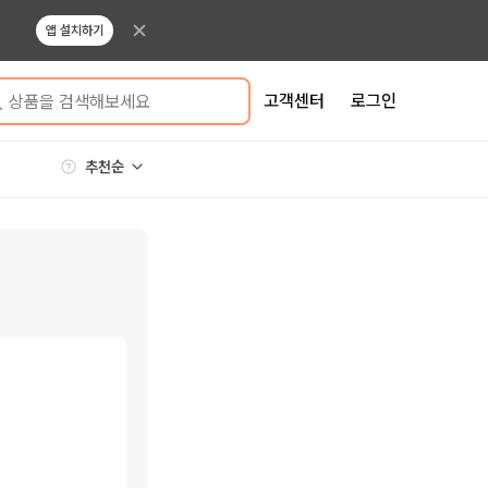
앱 설치하기
고객센터
로그인
상품을 검색해보세요