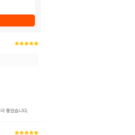
 더 좋았습니다.