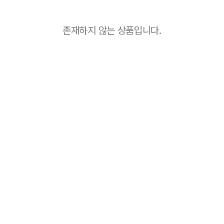
존재하지 않는 상품입니다.