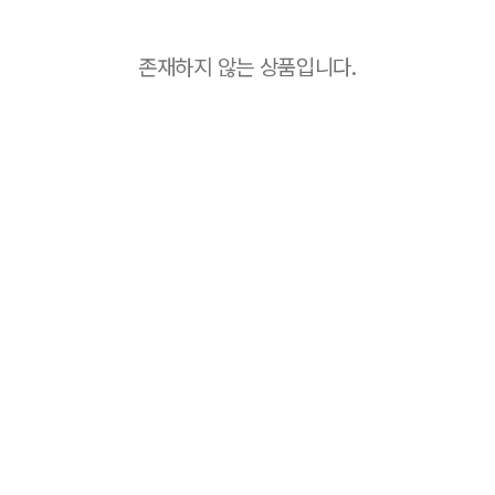
존재하지 않는 상품입니다.