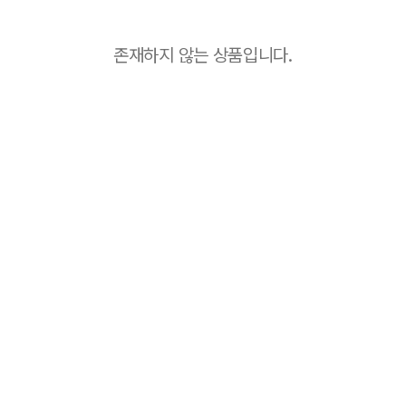
존재하지 않는 상품입니다.