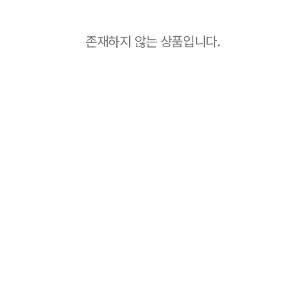
존재하지 않는 상품입니다.