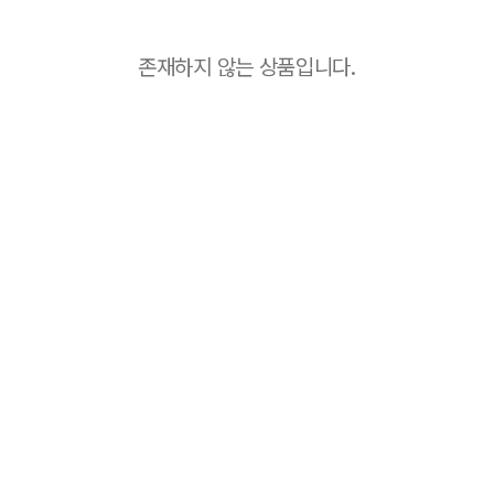
존재하지 않는 상품입니다.