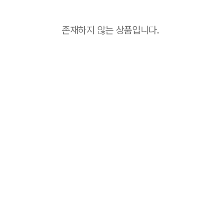
존재하지 않는 상품입니다.