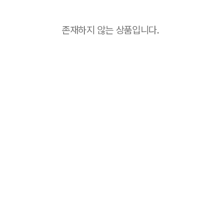
존재하지 않는 상품입니다.