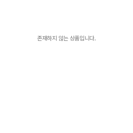
존재하지 않는 상품입니다.