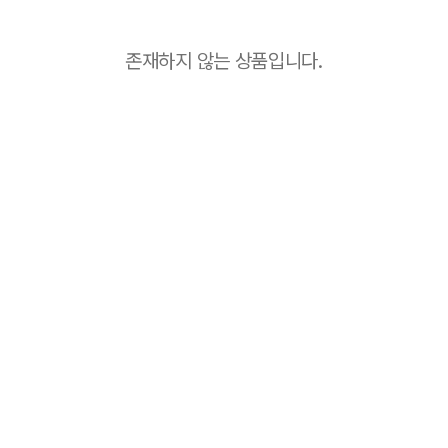
존재하지 않는 상품입니다.