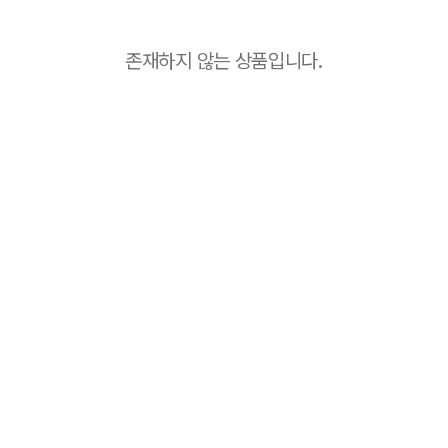
존재하지 않는 상품입니다.