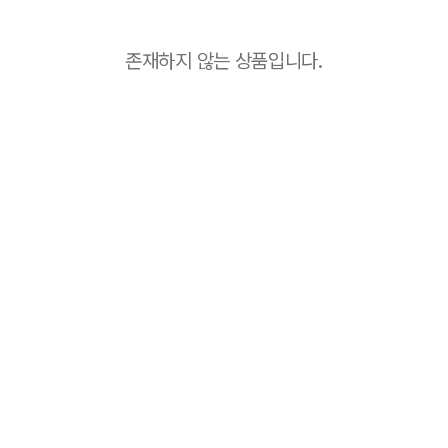
존재하지 않는 상품입니다.