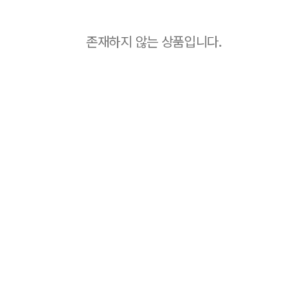
존재하지 않는 상품입니다.