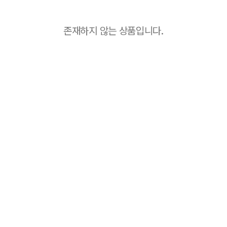
존재하지 않는 상품입니다.