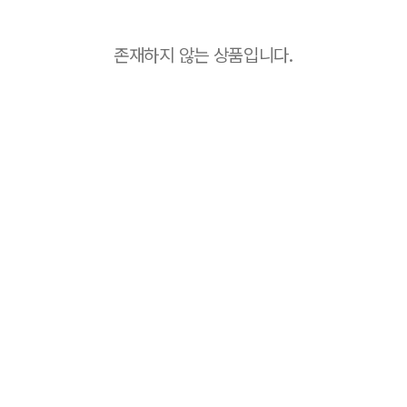
존재하지 않는 상품입니다.