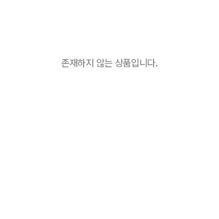
존재하지 않는 상품입니다.