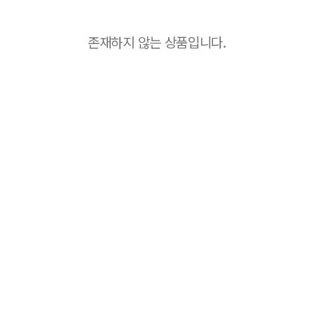
존재하지 않는 상품입니다.