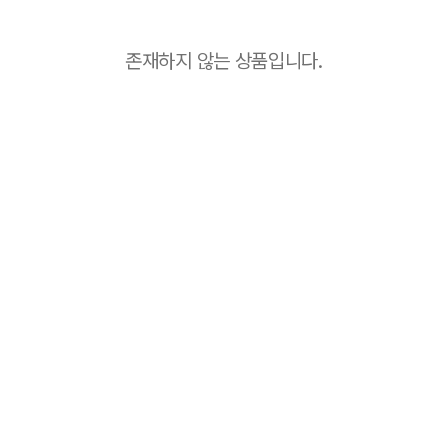
존재하지 않는 상품입니다.