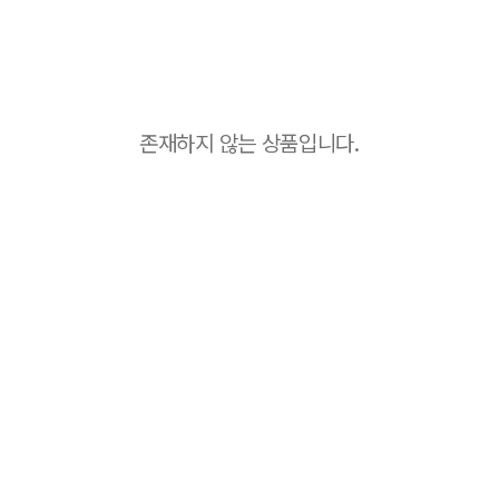
존재하지 않는 상품입니다.