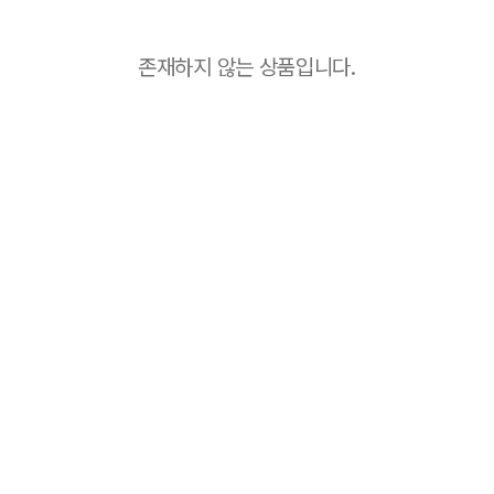
존재하지 않는 상품입니다.